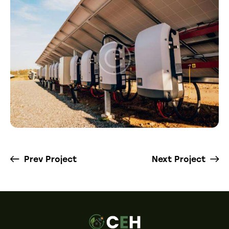
Prev Project
Next Project