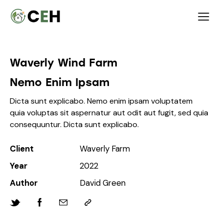
Waverly Wind Farm
Nemo Enim Ipsam
Dicta sunt explicabo. Nemo enim ipsam voluptatem
quia voluptas sit aspernatur aut odit aut fugit, sed quia
consequuntur. Dicta sunt explicabo.
Client
Waverly Farm
Year
2022
Author
David Green