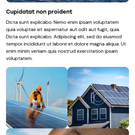
Cupidatat non proident
Dicta sunt explicabo. Nemo enim ipsam voluptatem
quia voluptas sit aspernatur aut odit aut fugit, quia.
Dicta sunt explicabo. Adipiscing elit, sed do eiusmod
tempor incididunt ut labore et dolore magna aliqua. Ut
enim minim veniam quis nostrud exercitation ipsam
voluptatem.