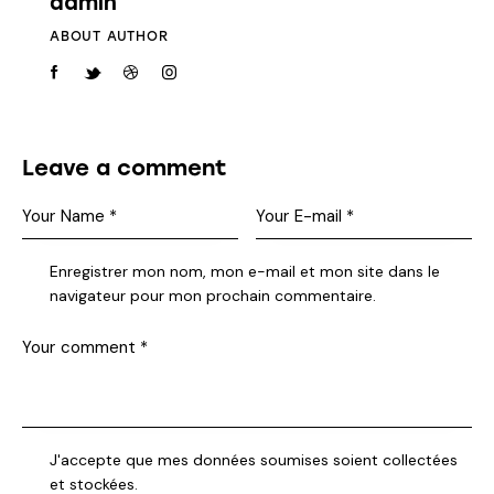
admin
ABOUT AUTHOR
Leave a comment
Enregistrer mon nom, mon e-mail et mon site dans le
navigateur pour mon prochain commentaire.
J'accepte que mes données soumises soient collectées
et stockées.