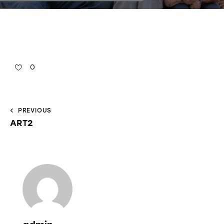
0
PREVIOUS
ART2